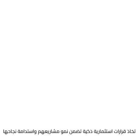
تخاذ قرارات استثمارية ذكية تضمن نمو مشاريعهم واستدامة نجاحها